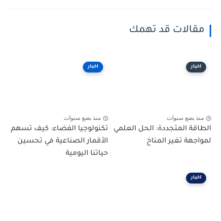
مقالات قد تهمك
اخبار
اخبار
منذ بضع سنوات
منذ بضع سنوات
الطاقة المتجددة: الحل العلمي
تكنولوجيا الفضاء: كيف تسهم
لمواجهة تغير المناخ
الأقمار الصناعية في تحسين
حياتنا اليومية
اخبار