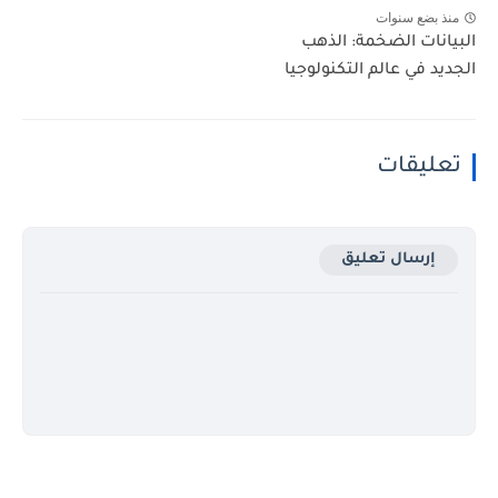
منذ بضع سنوات
البيانات الضخمة: الذهب
الجديد في عالم التكنولوجيا
تعليقات
إرسال تعليق