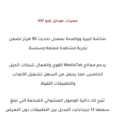
مميزات موبايل اوبو A97
شاشة كبيرة وواضحة بمعدل تحديث 90 هرتز تضمن
تجربة مشاهدة ممتعة وسلسة.
يدعم معالج MediaTek القوي والفعال شبكات الجيل
الخامس، مما يجعل من السهل تشغيل الألعاب
والتطبيقات الثقيلة.
تتيح لك ذاكرة الوصول العشوائي الضخمة التي تبلغ
سعتها 12 جيجابايت التبديل بين التطبيقات دون التعرض