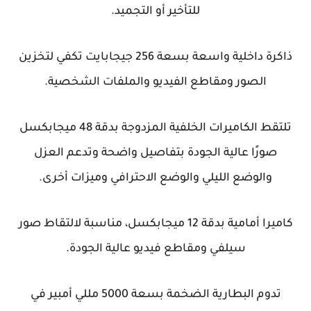
للتأخير أو التجميد.
ذاكرة داخلية واسعة بسعة 256 جيجابايت تكفي لتخزين
الصور ومقاطع الفيديو والملفات الشخصية.
تلتقط الكاميرات الخلفية المزدوجة بدقة 48 ميجابكسل
صورًا عالية الجودة بتفاصيل واضحة وتدعم العزل
والوضع الليلي والوضع الاحترافي وميزات أخرى.
كاميرا أمامية بدقة 12 ميجابكسل، مناسبة لالتقاط صور
سيلفي ومقاطع فيديو عالية الجودة.
تدوم البطارية الضخمة بسعة 5000 مللي أمبير في