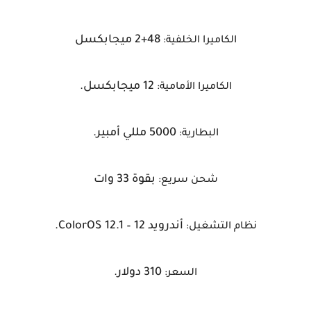
48+2 ميجابكسل
الكاميرا الخلفية:
12 ميجابكسل.
الكاميرا الأمامية:
5000 مللي أمبير.
البطارية:
بقوة 33 وات
شحن سريع:
أندرويد 12 – ColorOS 12.1.
نظام التشغيل:
310 دولار.
السعر: