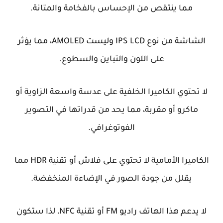
مما ينتقص من الإحساس بالفخامة والمتانة.
الشاشة من نوع IPS LCD وليست AMOLED، مما يؤثر
على اللون والتباين والسطوع.
لا تحتوي الكاميرا الخلفية على عدسة واسعة الزاوية أو
ماكرو أو مقربة، مما يحد من قدراتها في التصوير
الفوتوغرافي.
الكاميرا الأمامية لا تحتوي على فلاش أو تقنية HDR مما
يقلل من جودة الصور في الإضاءة المنخفضة.
لا يدعم هذا الهاتف راديو FM أو تقنية NFC، لذا ستكون