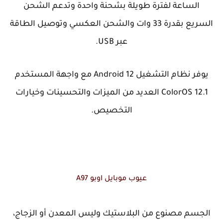
الساعة لفترة طويلة بشحنة واحدة وتدعم الشحن
السريع بقدرة 33 وات والشحن العكسي وتوصيل الطاقة
عبر USB.
يوفر نظام التشغيل Android 12 مع واجهة المستخدم
ColorOS 12.1 العديد من الميزات والتحسينات وخيارات
التخصيص.
عيوب موبايل اوبو A97
الجسم مصنوع من البلاستيك وليس المعدن أو الزجاج،