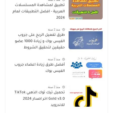
تطبيق لمشاهدة المسلسلات
العربية - افضل التطبيقات لعام
2024
منذ 2 سنة
طرق تفعيل الربح على جروب
الفيس بوك و زيادة 1000 عضو
حقيقين لتحقيق الشروط
منذ 2 سنة
أفضل طرق زيادة اعضاء جروب
الفيس بوك
منذ 2 سنة
تحميل تيك توك الذهبي TikTok
Gold v3.0 اخر اصدار 2024
للاندرويد