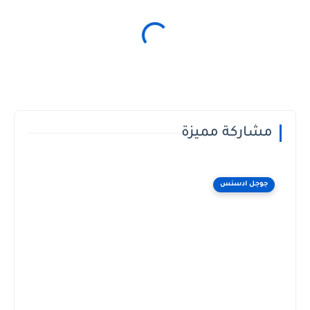
مشاركة مميزة
جوجل ادسنس