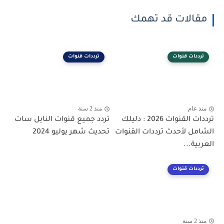
مقالات قد تهمك
ترددات قنوات
ترددات قنوات
منذ عام
منذ 2 سنة
ترددات القنوات 2026 : دليلك
تردد جميع قنوات النايل سات
الشامل لأحدث ترددات القنوات
تحديث شهر يوليو 2024
العربية...
ترددات قنوات
منذ 2 سنة