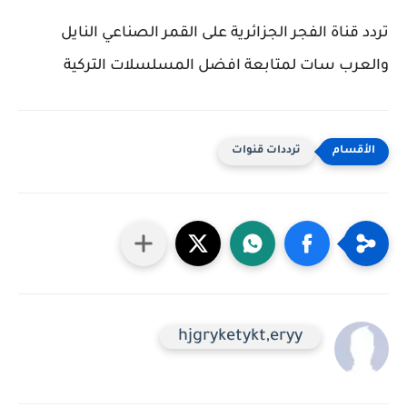
تردد قناة الفجر الجزائرية على القمر الصناعي النايل
والعرب سات لمتابعة افضل المسلسلات التركية
ترددات قنوات
hjgryketykt,eryy