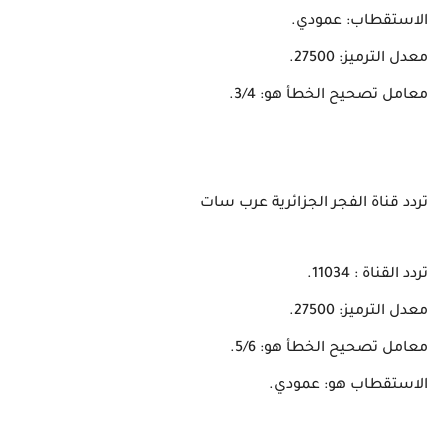
الاستقطاب: عمودي.
معدل الترميز: 27500.
معامل تصحيح الخطأ هو: 3/4.
تردد قناة الفجر الجزائرية عرب سات
تردد القناة : 11034.
معدل الترميز: 27500.
معامل تصحيح الخطأ هو: 5/6.
الاستقطاب هو: عمودي.