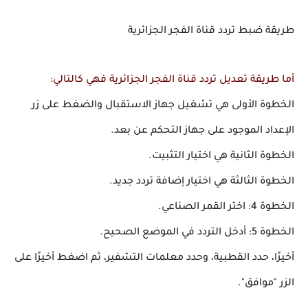
طريقة ضبط تردد قناة الفجر الجزائرية
أما طريقة تعديل تردد قناة الفجر الجزائرية فهي كالتالي:
الخطوة الأولى هي تشغيل جهاز الاستقبال والضغط على زر
الإعداد الموجود على جهاز التحكم عن بعد.
الخطوة الثانية هي اختيار التثبيت.
الخطوة الثالثة هي اختيار إضافة تردد جديد.
الخطوة 4: اختر القمر الصناعي.
الخطوة 5: أدخل التردد في الموضع الصحيح.
أخيرًا، حدد القطبية، وحدد معلمات التشفير، ثم اضغط أخيرًا على
الزر "موافق".