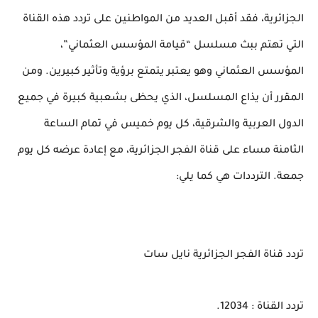
الجزائرية، فقد أقبل العديد من المواطنين على تردد هذه القناة
التي تهتم ببث مسلسل “قيامة المؤسس العثماني”،
المؤسس العثماني وهو يعتبر يتمتع برؤية وتأثير كبيرين. ومن
المقرر أن يذاع المسلسل، الذي يحظى بشعبية كبيرة في جميع
الدول العربية والشرقية، كل يوم خميس في تمام الساعة
الثامنة مساء على قناة الفجر الجزائرية، مع إعادة عرضه كل يوم
جمعة. الترددات هي كما يلي:
تردد قناة الفجر الجزائرية نايل سات
تردد القناة : 12034.