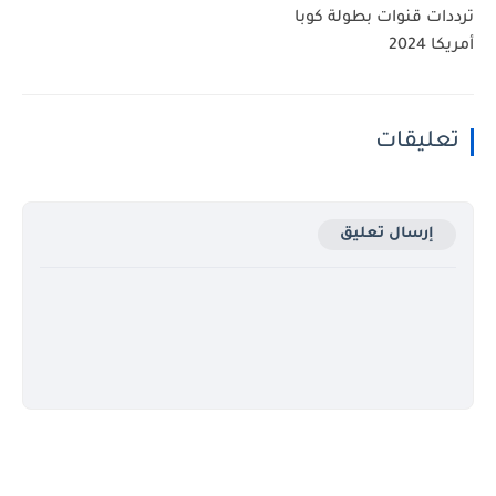
ترددات قنوات بطولة كوبا
أمريكا 2024
تعليقات
إرسال تعليق