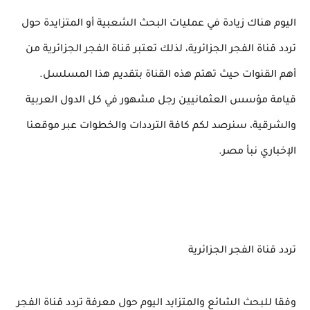
اليوم هناك زيادة في عمليات البحث الشعبية أو المتزايدة حول
تردد قناة الفجر الجزائرية، لذلك تعتبر قناة الفجر الجزائرية من
أهم القنوات حيث تهتم هذه القناة بتقديم هذا المسلسل.
قيامة مؤسس العثمانيين رجل مشهور في كل الدول العربية
والشرقية، سنرصد لكم كافة الترددات والخطوات عبر موقعنا
الإخباري نبأ مصر.
تردد قناة الفجر الجزائرية
وفقا للبحث الشائع والمتزايد اليوم حول معرفة تردد قناة الفجر