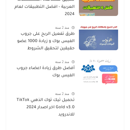
العربية - افضل التطبيقات لعام
2024
منذ 2 سنة
طرق تفعيل الربح على جروب
الفيس بوك و زيادة 1000 عضو
حقيقين لتحقيق الشروط
منذ 2 سنة
أفضل طرق زيادة اعضاء جروب
الفيس بوك
منذ 2 سنة
تحميل تيك توك الذهبي TikTok
Gold v3.0 اخر اصدار 2024
للاندرويد