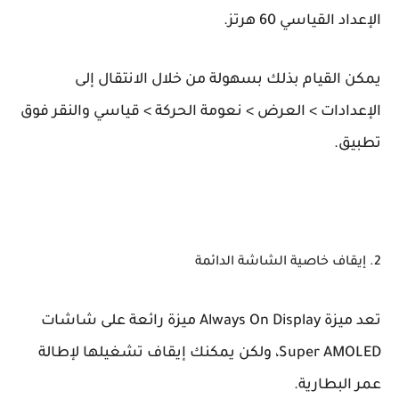
الإعداد القياسي 60 هرتز.
يمكن القيام بذلك بسهولة من خلال الانتقال إلى
الإعدادات > العرض > نعومة الحركة > قياسي والنقر فوق
تطبيق.
2. إيقاف خاصية الشاشة الدائمة
تعد ميزة Always On Display ميزة رائعة على شاشات
Super AMOLED، ولكن يمكنك إيقاف تشغيلها لإطالة
عمر البطارية.