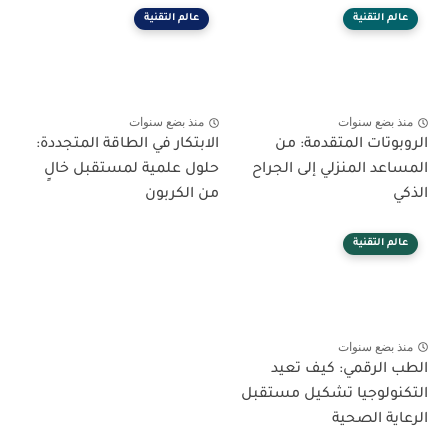
عالم التقنية
عالم التقنية
منذ بضع سنوات
منذ بضع سنوات
الروبوتات المتقدمة: من
الابتكار في الطاقة المتجددة:
المساعد المنزلي إلى الجراح
حلول علمية لمستقبل خالٍ
الذكي
من الكربون
عالم التقنية
منذ بضع سنوات
الطب الرقمي: كيف تعيد
التكنولوجيا تشكيل مستقبل
الرعاية الصحية