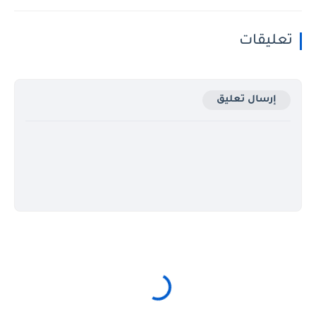
تعليقات
إرسال تعليق