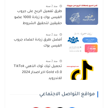
منذ 2 سنة
طرق تفعيل الربح على جروب
الفيس بوك و زيادة 1000 عضو
حقيقين لتحقيق الشروط
منذ 2 سنة
أفضل طرق زيادة اعضاء جروب
الفيس بوك
منذ 2 سنة
تحميل تيك توك الذهبي TikTok
Gold v3.0 اخر اصدار 2024
للاندرويد
مواقع التواصل الاجتماعي