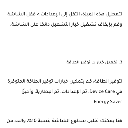
لتعطيل هذه الميزة، انتقل إلى الإعدادات > قفل الشاشة
وقم بإيقاف تشغيل خيار التشغيل دائمًا على الشاشة.
3. تفعيل خيارات توفير الطاقة
لتوفير الطاقة، قم بتمكين خيارات توفير الطاقة المتوفرة
في Device Care، ثم الإعدادات، ثم البطارية، وأخيرًا
Energy Saver.
هنا يمكنك تقليل سطوع الشاشة بنسبة 10%، والحد من