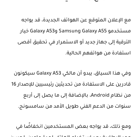
مع الإعلان المتوقع عن الهواتف الجديدة، قد يواجه
مستخدمو Samsung Galaxy A55 وGalaxy A53 خيار
الترقية إلى جهاز جديد أو الاستمرار في تحقيق أقصى
استفادة من هواتفهم الحالية.
وفي هذا السياق، يبدو أن مالكي Galaxy A53 سيكونون
قادرين على الاستفادة من تحديثين رئيسيين للإصدار 16
من نظام Android، بالإضافة إلى ما يصل إلى أربع
سنوات من الدعم الفني طويل الأمد من سامسونج.
ومع ذلك، قد يواجه بعض المستخدمين انخفاضًا في