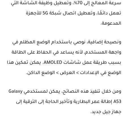
سرعة المعالج إلى 70%، وتعطيل وظيفة الشاشة التي
تعمل دائمًا، وتعطيل اتصال شبكة 5G للأجهزة
المدعومة.
ونصيحة إضافية، نوصي باستخدام الوضع المظلم في
واجهة المستخدم، لأنه يساعد في الحفاظ على الطاقة
بسبب طريقة عمل شاشات AMOLED. يمكن تمكين هذا
الوضع في الإعدادات > العرض > الوضع الداكن.
ومن خلال تنفيذ هذه النصائح، يمكن لمستخدمي Galaxy
A53 إطالة عمر البطارية وتأخير الحاجة إلى الترقية إلى
جهاز جيل جديد.