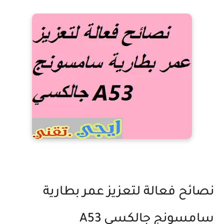
نصائح فعالة لتعزيز عمر بطارية
سامسونج جالكسي A53